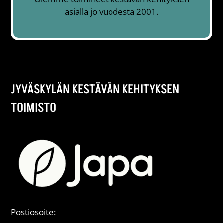
asialla jo vuodesta 2001.
JYVÄSKYLÄN KESTÄVÄN KEHITYKSEN
TOIMISTO
Postiosoite: