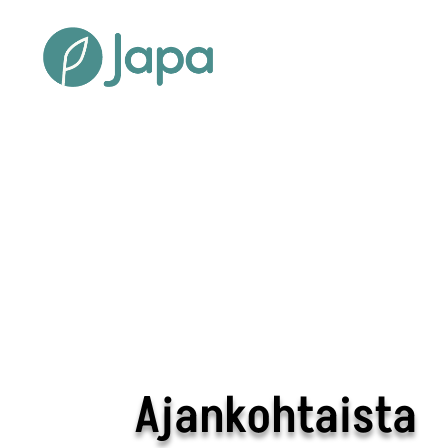
Ajankohtaista