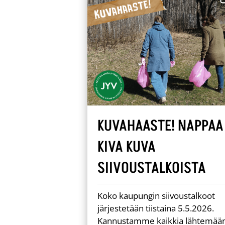
KUVAHAASTE! NAPPAA
KIVA KUVA
SIIVOUSTALKOISTA
Koko kaupungin siivoustalkoot
järjestetään tiistaina 5.5.2026.
Kannustamme kaikkia lähtemää