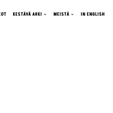
EOT
KESTÄVÄ ARKI
MEISTÄ
IN ENGLISH