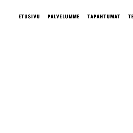
ETUSIVU
PALVELUMME
TAPAHTUMAT
T