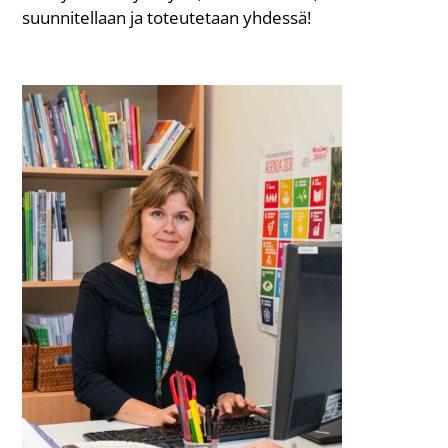
suunnitellaan ja toteutetaan yhdessä!