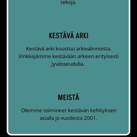
tekoja.
KESTÄVÄ ARKI
Kestävä arki koostuu arkivalinnoista.
Vinkkejämme kestävään arkeen erityisesti
Jyvässeudulla.
MEISTÄ
Olemme toimineet kestävän kehityksen
asialla jo vuodesta 2001.