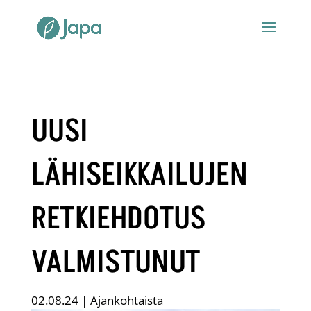
UUSI
LÄHISEIKKAILUJEN
RETKIEHDOTUS
VALMISTUNUT
02.08.24
|
Ajankohtaista