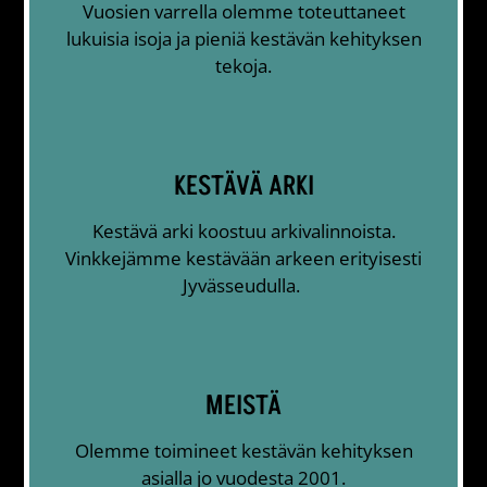
Vuosien varrella olemme toteuttaneet
lukuisia isoja ja pieniä kestävän kehityksen
tekoja.
KESTÄVÄ ARKI
Kestävä arki koostuu arkivalinnoista.
Vinkkejämme kestävään arkeen erityisesti
Jyvässeudulla.
MEISTÄ
Olemme toimineet kestävän kehityksen
asialla jo vuodesta 2001.