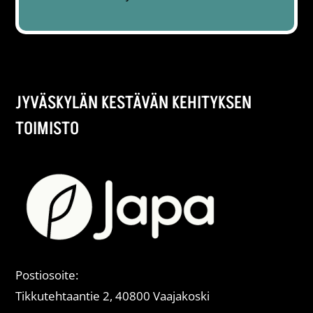
JYVÄSKYLÄN KESTÄVÄN KEHITYKSEN
TOIMISTO
Postiosoite:
Tikkutehtaantie 2, 40800 Vaajakoski