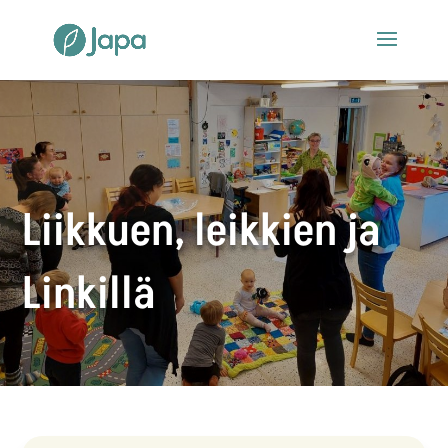
Liikkuen, leikkien ja
Linkillä