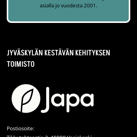
asialla jo vuodesta 2001.
JYVÄSKYLÄN KESTÄVÄN KEHITYKSEN
TOIMISTO
Postiosoite: