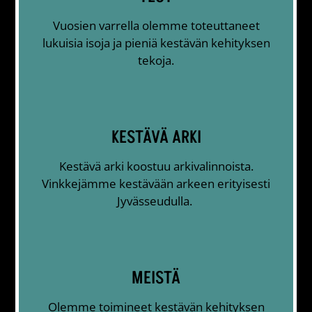
Vuosien varrella olemme toteuttaneet
lukuisia isoja ja pieniä kestävän kehityksen
tekoja.
KESTÄVÄ ARKI
Kestävä arki koostuu arkivalinnoista.
Vinkkejämme kestävään arkeen erityisesti
Jyvässeudulla.
MEISTÄ
Olemme toimineet kestävän kehityksen