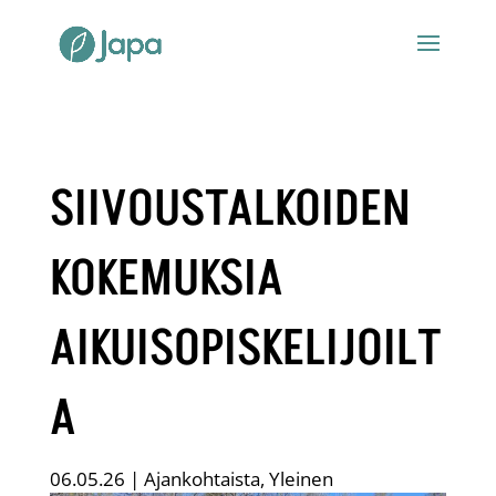
SIIVOUSTALKOIDEN
KOKEMUKSIA
AIKUISOPISKELIJOILT
A
06.05.26
|
Ajankohtaista
,
Yleinen