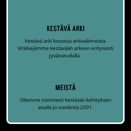
KESTÄVÄ ARKI
Kestävä arki koostuu arkivalinnoista.
Vinkkejämme kestävään arkeen erityisesti
Jyvässeudulla.
MEISTÄ
Olemme toimineet kestävän kehityksen
asialla jo vuodesta 2001.