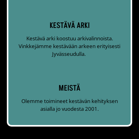
KESTÄVÄ ARKI
Kestävä arki koostuu arkivalinnoista.
Vinkkejämme kestävään arkeen erityisesti
Jyvässeudulla.
MEISTÄ
Olemme toimineet kestävän kehityksen
asialla jo vuodesta 2001.