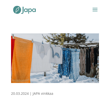
20.03.2024
|
JAPA vinkkaa