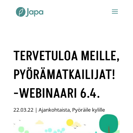
TERVETULOA MEILLE,
PYÖRÄMATKAILIJAT!
-WEBINAARI 6.4.
22.03.22
|
Ajankohtaista
,
Pyöräile kylille