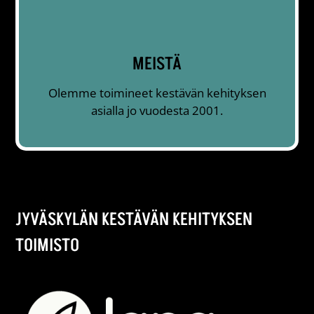
MEISTÄ
Olemme toimineet kestävän kehityksen
asialla jo vuodesta 2001.
JYVÄSKYLÄN KESTÄVÄN KEHITYKSEN
TOIMISTO