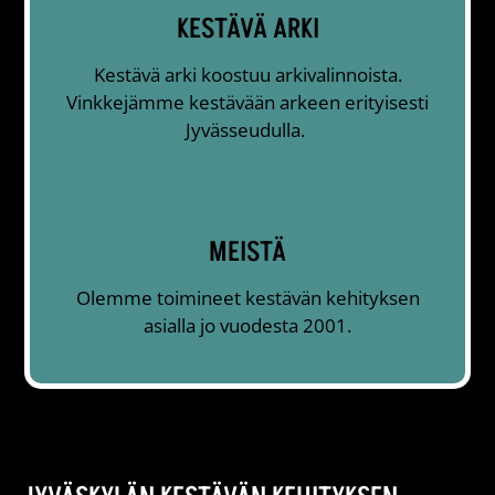
KESTÄVÄ ARKI
Kestävä arki koostuu arkivalinnoista.
Vinkkejämme kestävään arkeen erityisesti
Jyvässeudulla.
MEISTÄ
Olemme toimineet kestävän kehityksen
asialla jo vuodesta 2001.