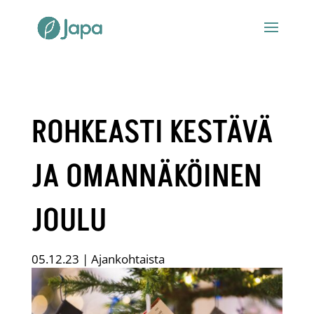
ROHKEASTI KESTÄVÄ
JA OMANNÄKÖINEN
JOULU
05.12.23
|
Ajankohtaista