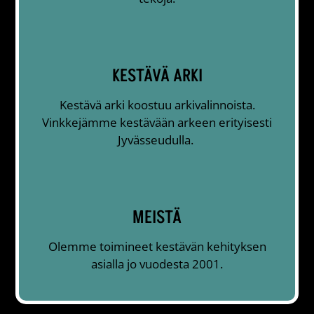
KESTÄVÄ ARKI
Kestävä arki koostuu arkivalinnoista.
Vinkkejämme kestävään arkeen erityisesti
Jyvässeudulla.
MEISTÄ
Olemme toimineet kestävän kehityksen
asialla jo vuodesta 2001.