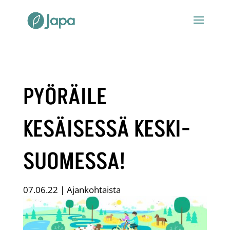
PYÖRÄILE
KESÄISESSÄ KESKI-
SUOMESSA!
07.06.22
|
Ajankohtaista