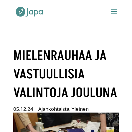
MIELENRAUHAA JA
VASTUULLISIA
VALINTOJA JOULUNA
05.12.24
|
Ajankohtaista
,
Yleinen