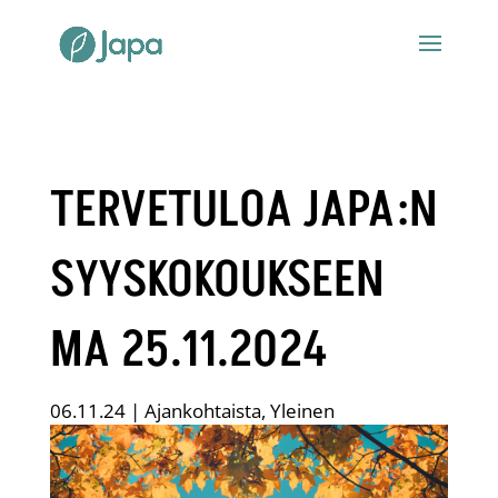
TERVETULOA JAPA:N
SYYSKOKOUKSEEN
MA 25.11.2024
06.11.24
|
Ajankohtaista
,
Yleinen