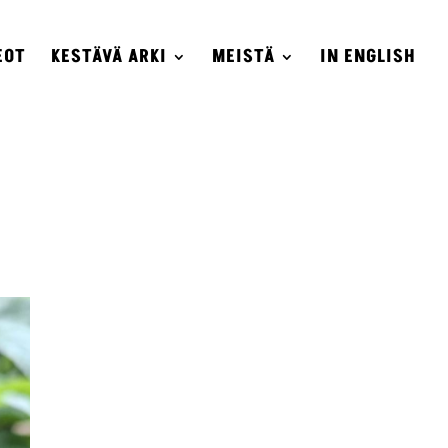
EOT
KESTÄVÄ ARKI
MEISTÄ
IN ENGLISH