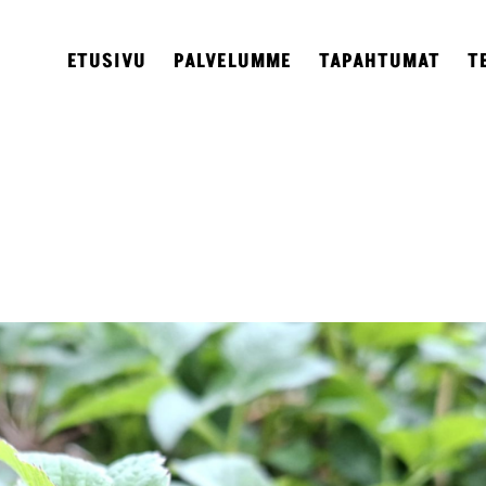
ETUSIVU
PALVELUMME
TAPAHTUMAT
T