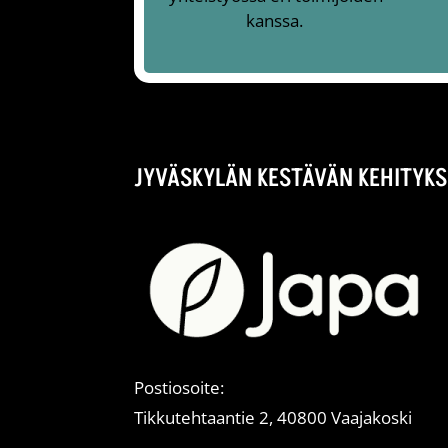
kanssa.
JYVÄSKYLÄN KESTÄVÄN KEHITYKS
Postiosoite:
Tikkutehtaantie 2, 40800 Vaajakoski