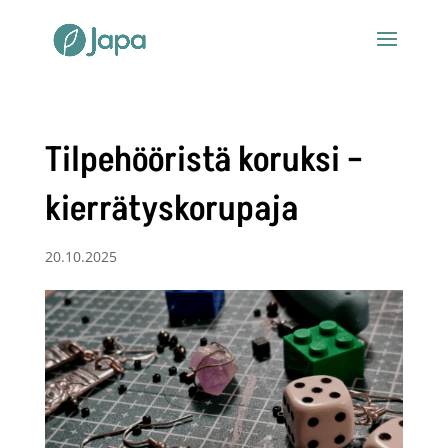
Tilpehööristä koruksi –
kierrätyskorupaja
20.10.2025