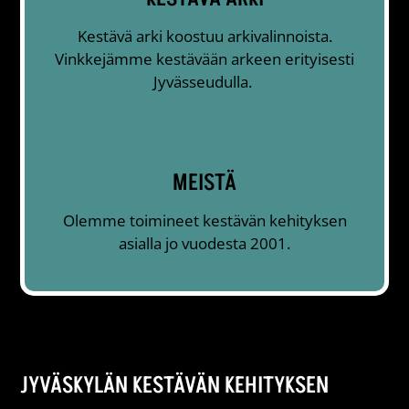
Kestävä arki koostuu arkivalinnoista.
Vinkkejämme kestävään arkeen erityisesti
Jyvässeudulla.
MEISTÄ
Olemme toimineet kestävän kehityksen
asialla jo vuodesta 2001.
JYVÄSKYLÄN KESTÄVÄN KEHITYKSEN