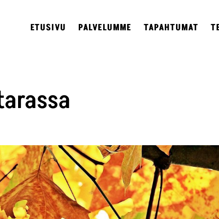
ETUSIVU
PALVELUMME
TAPAHTUMAT
T
tarassa