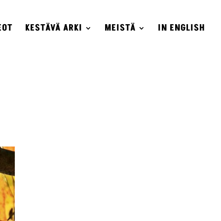
EOT
KESTÄVÄ ARKI
MEISTÄ
IN ENGLISH