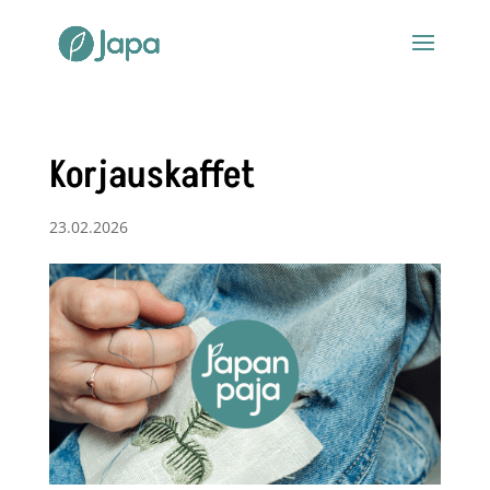
Korjauskaffet
23.02.2026