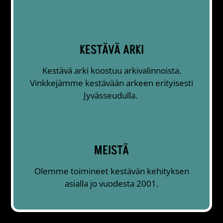
KESTÄVÄ ARKI
Kestävä arki koostuu arkivalinnoista.
Vinkkejämme kestävään arkeen erityisesti
Jyvässeudulla.
MEISTÄ
Olemme toimineet kestävän kehityksen
asialla jo vuodesta 2001.