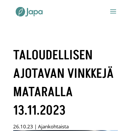
TALOUDELLISEN
AJOTAVAN VINKKEJÄ
MATARALLA
13.11.2023
26.10.23
|
Ajankohtaista