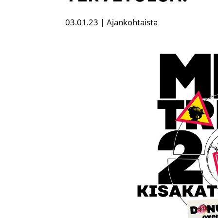
03.01.23
|
Ajankohtaista