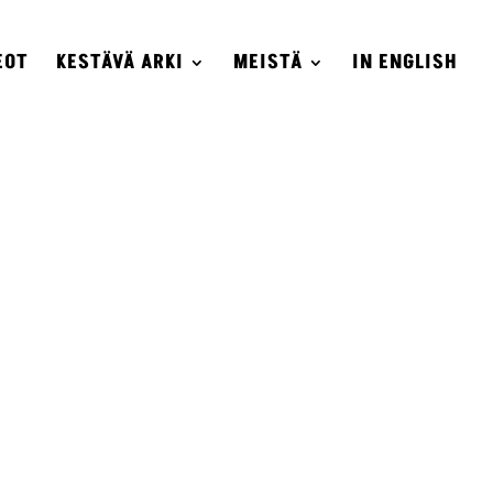
EOT
KESTÄVÄ ARKI
MEISTÄ
IN ENGLISH