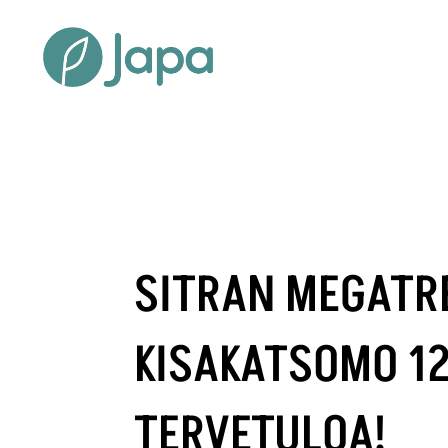
SITRAN MEGATRE
KISAKATSOMO 12
TERVETULOA!