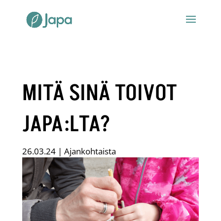
MITÄ SINÄ TOIVOT
JAPA:LTA?
26.03.24
|
Ajankohtaista