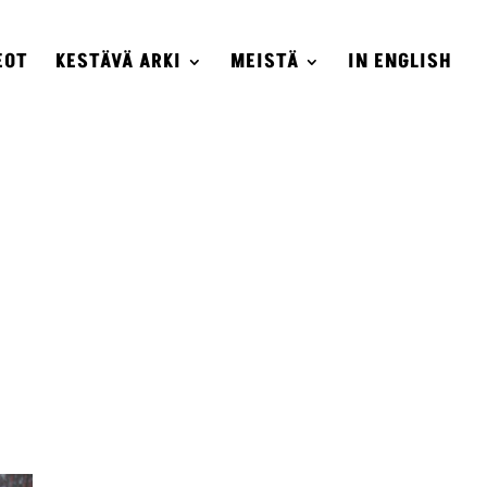
EOT
KESTÄVÄ ARKI
MEISTÄ
IN ENGLISH