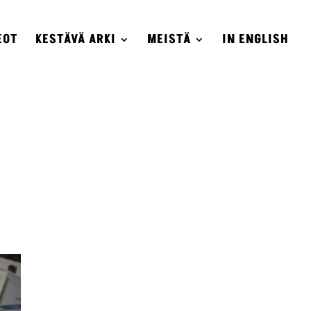
EOT
KESTÄVÄ ARKI
MEISTÄ
IN ENGLISH