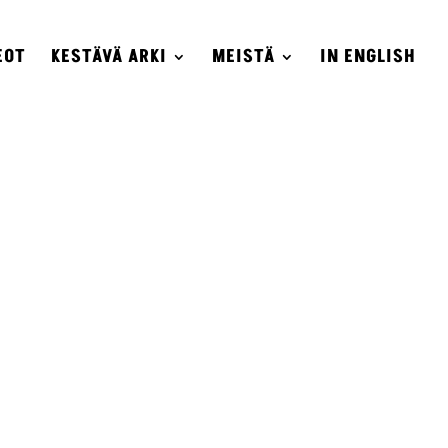
EOT
KESTÄVÄ ARKI
MEISTÄ
IN ENGLISH